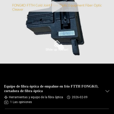
Equipo de fibra óptica de empalme en frío FTTH FONGKO,
cortadora de fibra óptica
Herramientas y equipo de la fibra óptica
2026-02-09
1 Las opiniones