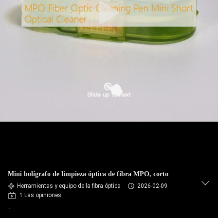
Mini bolígrafo de limpieza óptica de fibra MPO, corto
Herramientas y equipo de la fibra óptica
2026-02-09
1 Las opiniones