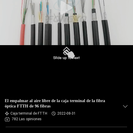
El empalmar al aire libre de la caja terminal de la fibra
óptica FTTH de 96 fibras
Caja terminal de FTTH
2022-08-31
782 Las opiniones