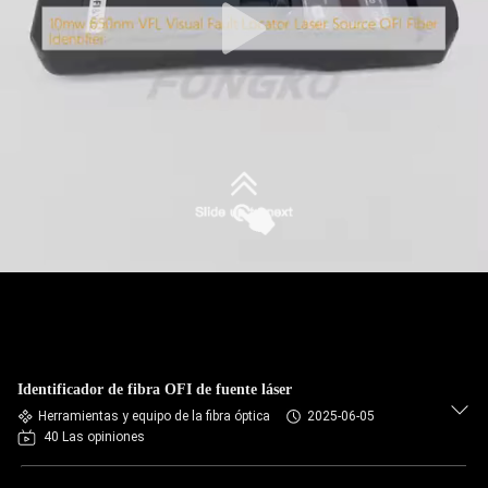
Identificador de fibra OFI de fuente láser
Herramientas y equipo de la fibra óptica
2025-06-05
40 Las opiniones