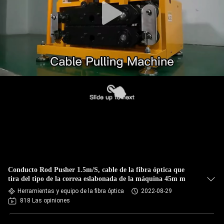
Conducto Rod Pusher 1.5m/S, cable de la fibra óptica que
tira del tipo de la correa eslabonada de la máquina 45m m
Herramientas y equipo de la fibra óptica
2022-08-29
818 Las opiniones