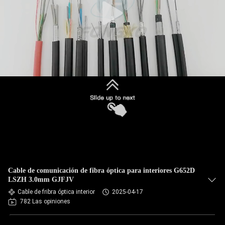
Cable de comunicación de fibra óptica para interiores G652D
LSZH 3.0mm GJFJV
Cable de fribra óptica interior
2025-04-17
782 Las opiniones