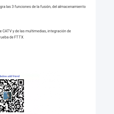
gra las 3 funciones de la fusión, del almacenamiento 
 CATV y de las multimedias, integración de 
 prueba de FTTX.