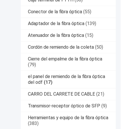
Conector de la fibra óptica
(55)
Adaptador de la fibra óptica
(139)
Atenuador de la fibra óptica
(15)
Cordón de remiendo de la coleta
(50)
Cierre del empalme de la fibra óptica
(79)
el panel de remiendo de la fibra óptica
del odf
(17)
CARRO DEL CARRETE DE CABLE
(21)
Transmisor-receptor óptico de SFP
(9)
Herramientas y equipo de la fibra óptica
(383)