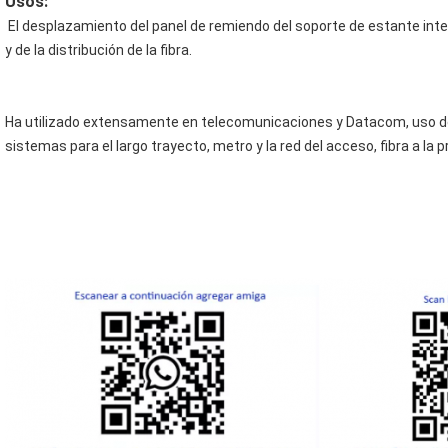
Usos
:
El desplazamiento del panel de remiendo del soporte de estante inte
y de la distribución de la fibra.
Ha utilizado extensamente
 en telecomunicaciones y Datacom, uso de
sistemas para el largo trayecto, metro y la red del acceso, fibra a la