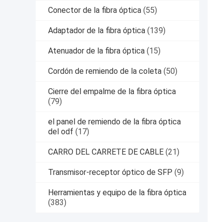
Conector de la fibra óptica
(55)
Adaptador de la fibra óptica
(139)
Atenuador de la fibra óptica
(15)
Cordón de remiendo de la coleta
(50)
Cierre del empalme de la fibra óptica
(79)
el panel de remiendo de la fibra óptica
del odf
(17)
CARRO DEL CARRETE DE CABLE
(21)
Transmisor-receptor óptico de SFP
(9)
Herramientas y equipo de la fibra óptica
(383)