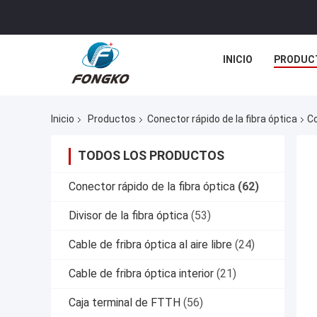
INICIO
PRODUC
Inicio
Productos
Conector rápido de la fibra óptica
Co
TODOS LOS PRODUCTOS
Conector rápido de la fibra óptica
(62)
Divisor de la fibra óptica
(53)
Cable de fribra óptica al aire libre
(24)
Cable de fribra óptica interior
(21)
Caja terminal de FTTH
(56)