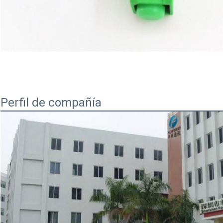
Perfil de compañía