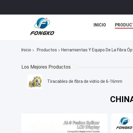
INICIO
PRODUC
Inicio
Productos
Herramientas Y Equipo De La Fibra Óp
Los Mejores Productos
Tiracables de fibra de vidrio de 6-16mm
CHINA