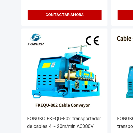
CONTACTAR AHORA
FONGKO FKEQU-802 transportador
FONGKO
de cables 4 ~ 20m/min AC380V
transpo