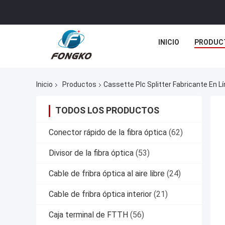
INICIO
PRODUC
Inicio
Productos
Cassette Plc Splitter Fabricante En L
TODOS LOS PRODUCTOS
Conector rápido de la fibra óptica
(62)
Divisor de la fibra óptica
(53)
Cable de fribra óptica al aire libre
(24)
Cable de fribra óptica interior
(21)
Caja terminal de FTTH
(56)