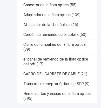
Conector de la fibra óptica
(55)
Adaptador de la fibra óptica
(139)
Atenuador de la fibra óptica
(15)
Cordón de remiendo de la coleta
(50)
Cierre del empalme de la fibra óptica
(79)
el panel de remiendo de la fibra óptica
del odf
(17)
CARRO DEL CARRETE DE CABLE
(21)
Transmisor-receptor óptico de SFP
(9)
Herramientas y equipo de la fibra óptica
(395)