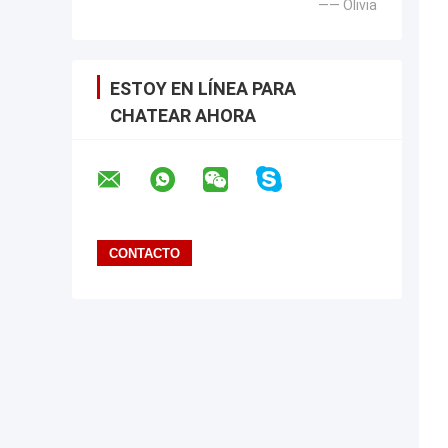
—— Olivia
ESTOY EN LÍNEA PARA
CHATEAR AHORA