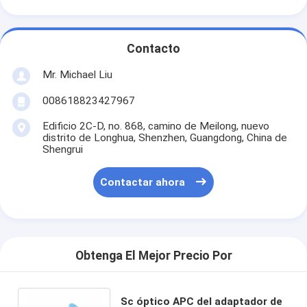
Contacto
Mr. Michael Liu
008618823427967
Edificio 2C-D, no. 868, camino de Meilong, nuevo
distrito de Longhua, Shenzhen, Guangdong, China de
Shengrui
Contactar ahora
Obtenga El Mejor Precio Por
Sc óptico APC del adaptador de