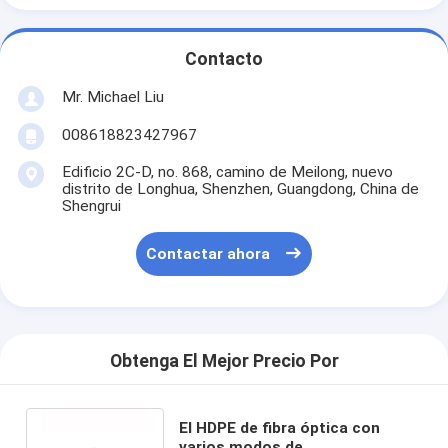
Contacto
Mr. Michael Liu
008618823427967
Edificio 2C-D, no. 868, camino de Meilong, nuevo
distrito de Longhua, Shenzhen, Guangdong, China de
Shengrui
Contactar ahora
Obtenga El Mejor Precio Por
El HDPE de fibra óptica con
varios modos de