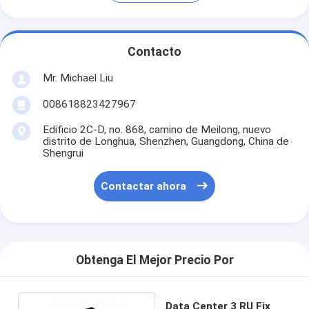
Contacto
Mr. Michael Liu
008618823427967
Edificio 2C-D, no. 868, camino de Meilong, nuevo
distrito de Longhua, Shenzhen, Guangdong, China de
Shengrui
Contactar ahora
Obtenga El Mejor Precio Por
Data Center 3 RU Fix