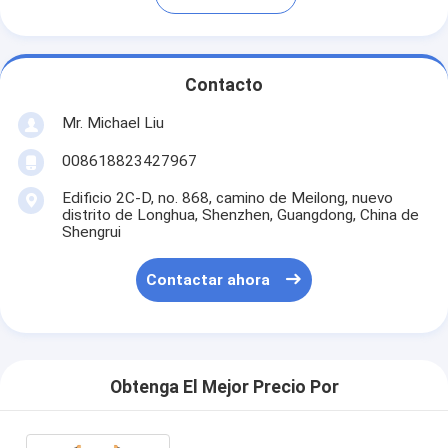
Contacto
Mr. Michael Liu
008618823427967
Edificio 2C-D, no. 868, camino de Meilong, nuevo
distrito de Longhua, Shenzhen, Guangdong, China de
Shengrui
Contactar ahora
Obtenga El Mejor Precio Por