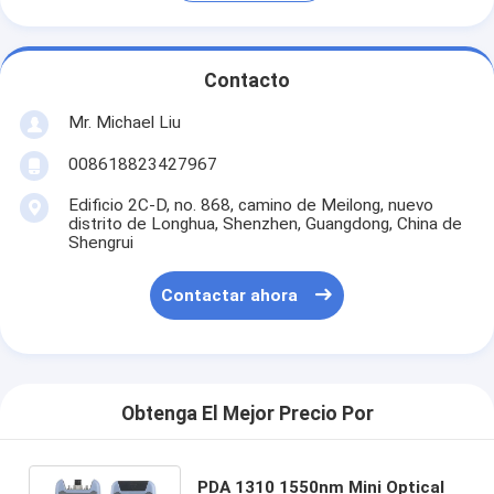
Contacto
Mr. Michael Liu
008618823427967
Edificio 2C-D, no. 868, camino de Meilong, nuevo
distrito de Longhua, Shenzhen, Guangdong, China de
Shengrui
Contactar ahora
Obtenga El Mejor Precio Por
PDA 1310 1550nm Mini Optical