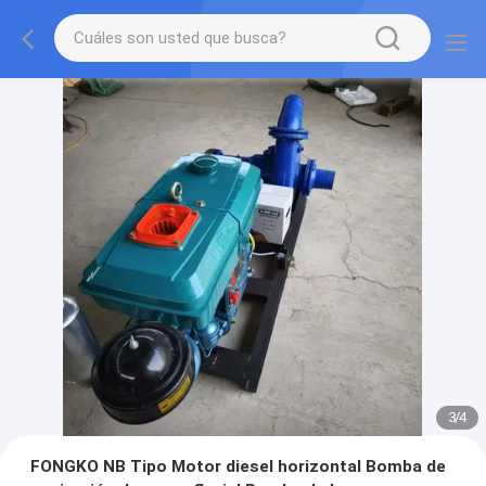
3
/
4
FONGKO NB Tipo Motor diesel horizontal Bomba de