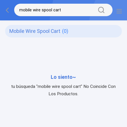
Mobile Wire Spool Cart
(0)
Lo siento~
tu búsqueda "mobile wire spool cart" No Coincide Con
Los Productos.