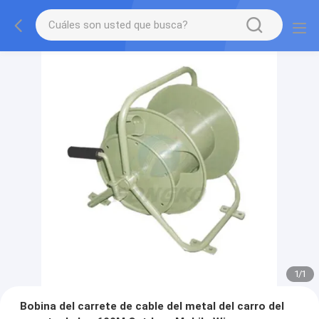
1
/
1
Bobina del carrete de cable del metal del carro del