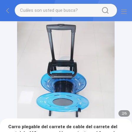
2
/
6
Carro plegable del carrete de cable del carrete del