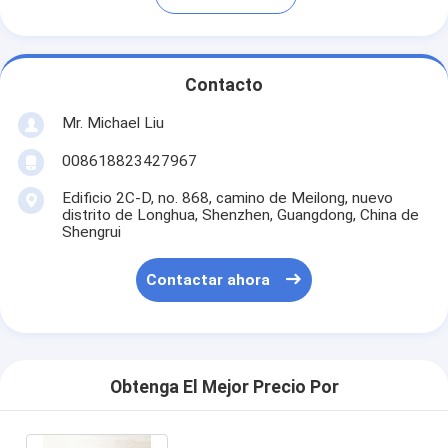
Contacto
Mr. Michael Liu
008618823427967
Edificio 2C-D, no. 868, camino de Meilong, nuevo
distrito de Longhua, Shenzhen, Guangdong, China de
Shengrui
Contactar ahora
Obtenga El Mejor Precio Por