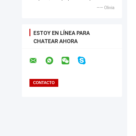
—— Olivia
ESTOY EN LÍNEA PARA
CHATEAR AHORA