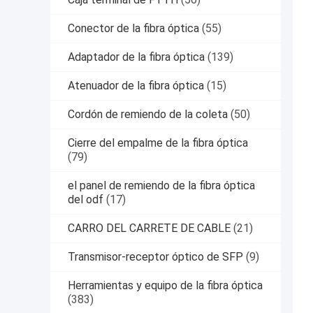
Conector de la fibra óptica
(55)
Adaptador de la fibra óptica
(139)
Atenuador de la fibra óptica
(15)
Cordón de remiendo de la coleta
(50)
Cierre del empalme de la fibra óptica
(79)
el panel de remiendo de la fibra óptica
del odf
(17)
CARRO DEL CARRETE DE CABLE
(21)
Transmisor-receptor óptico de SFP
(9)
Herramientas y equipo de la fibra óptica
(383)