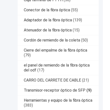
Conector de la fibra óptica
(55)
Adaptador de la fibra óptica
(139)
Atenuador de la fibra óptica
(15)
Cordón de remiendo de la coleta
(50)
Cierre del empalme de la fibra óptica
(79)
el panel de remiendo de la fibra óptica
del odf
(17)
CARRO DEL CARRETE DE CABLE
(21)
Transmisor-receptor óptico de SFP
(9)
Herramientas y equipo de la fibra óptica
(383)