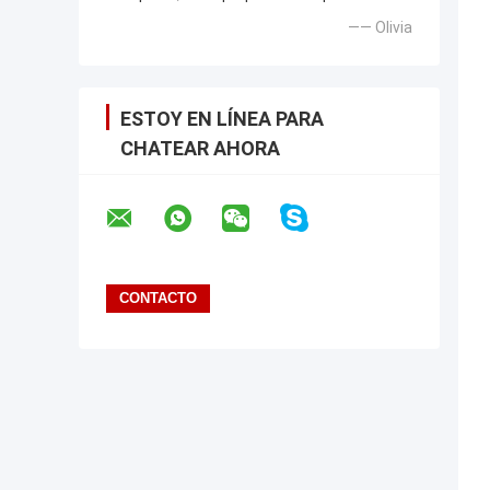
—— Olivia
ESTOY EN LÍNEA PARA
CHATEAR AHORA