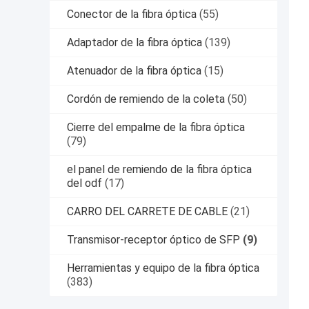
Conector de la fibra óptica
(55)
Adaptador de la fibra óptica
(139)
Atenuador de la fibra óptica
(15)
Cordón de remiendo de la coleta
(50)
Cierre del empalme de la fibra óptica
(79)
el panel de remiendo de la fibra óptica
del odf
(17)
CARRO DEL CARRETE DE CABLE
(21)
Transmisor-receptor óptico de SFP
(9)
Herramientas y equipo de la fibra óptica
(383)