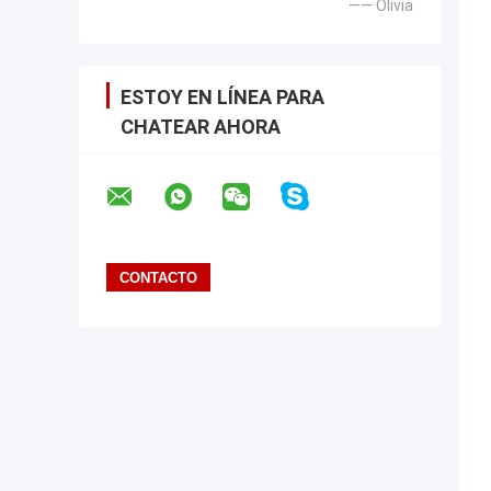
—— Olivia
ESTOY EN LÍNEA PARA
CHATEAR AHORA