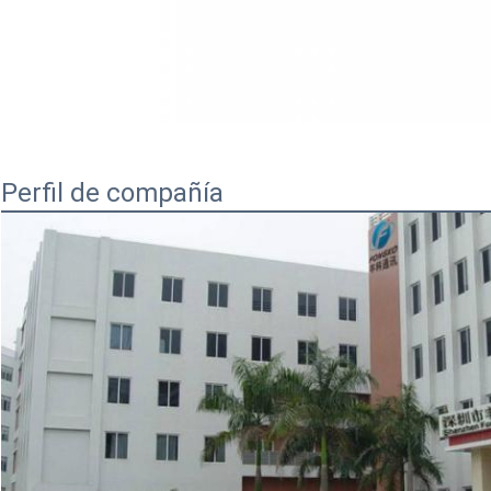
Perfil de compañía