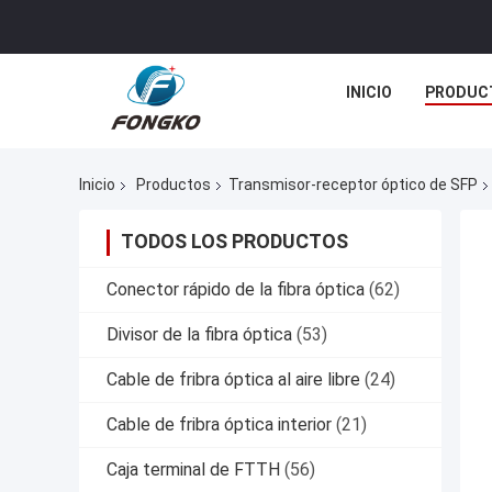
INICIO
PRODUC
Inicio
Productos
Transmisor-receptor óptico de SFP
TODOS LOS PRODUCTOS
Conector rápido de la fibra óptica
(62)
Divisor de la fibra óptica
(53)
Cable de fribra óptica al aire libre
(24)
Cable de fribra óptica interior
(21)
Caja terminal de FTTH
(56)