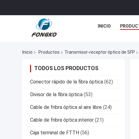
INICIO
PRODUC
Inicio
Productos
Transmisor-receptor óptico de SFP
TODOS LOS PRODUCTOS
Conector rápido de la fibra óptica
(62)
Divisor de la fibra óptica
(53)
Cable de fribra óptica al aire libre
(24)
Cable de fribra óptica interior
(21)
Caja terminal de FTTH
(56)