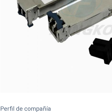
Perfil de compañía