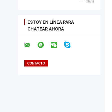
—— Olivia
ESTOY EN LÍNEA PARA
CHATEAR AHORA