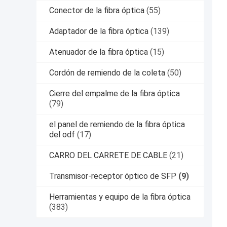
Conector de la fibra óptica
(55)
Adaptador de la fibra óptica
(139)
Atenuador de la fibra óptica
(15)
Cordón de remiendo de la coleta
(50)
Cierre del empalme de la fibra óptica
(79)
el panel de remiendo de la fibra óptica
del odf
(17)
CARRO DEL CARRETE DE CABLE
(21)
Transmisor-receptor óptico de SFP
(9)
Herramientas y equipo de la fibra óptica
(383)