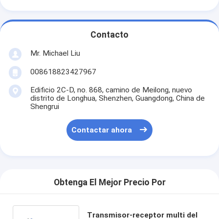
Contacto
Mr. Michael Liu
008618823427967
Edificio 2C-D, no. 868, camino de Meilong, nuevo
distrito de Longhua, Shenzhen, Guangdong, China de
Shengrui
Contactar ahora
Obtenga El Mejor Precio Por
Transmisor-receptor multi del